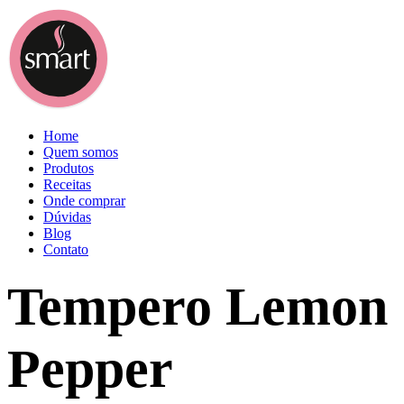
Home
Quem somos
Produtos
Receitas
Onde comprar
Dúvidas
Blog
Contato
Tempero Lemon
Pepper