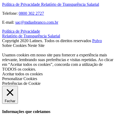
Política de Privacidade
Relatório de Transparência Salarial
Telefone:
0800 302 2727
E-mail:
sac@mdiasbranco.com.br
Política de Privacidade
Relatório de Transparência Salarial
Copyright 2020 Latinex. Todos os direitos reservados
Polvo
Sobre Cookies Neste Site
Usamos cookies em nosso site para fornecer a experiência mais
relevante, lembrando suas preferências e visitas repetidas. Ao clicar
em “Aceitar todos os cookies”, concorda com a utilização de
TODOS os cookies.
Aceitar todos os cookies
Personalizar Cookies
Preferências de Cookie
Fechar
Informações que coletamos