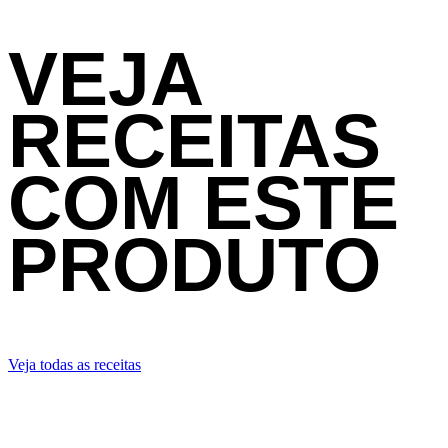
VEJA
RECEITAS
COM ESTE
PRODUTO
Veja todas as receitas