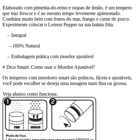
Elaborado com pimenta-do-reino e raspas de limão, é um tempero
que traz frescor e é ao mesmo tempo levemente apimentado.
Combina muito bem com frutos do mar, frango e carne de porco.
Experimente colocar o Lemon Pepper na sua batata frita.
– Integral
– 100% Natural
– Embalagem prática com moedor ajustável
# Dica Smart: Como usar o Moedor Ajustável?
Os temperos com moedores smart são práticos, fáceis e ajustáveis,
você pode escolher se deseja uma moagem mais fina ou grossa.
Veja abaixo como funciona: