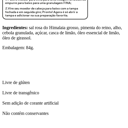
Ingredientes:
sal rosa do Himalaia grosso, pimenta do reino, alho,
cebola granulada, açúcar, casca de limão, óleo essencial de limão,
óleo de girassol.
Embalagem: 84g.
Livre de glúten
Livre de transgênico
Sem adição de corante artificial
Não contém conservantes