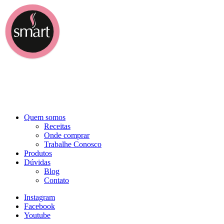
Quem somos
Receitas
Onde comprar
Trabalhe Conosco
Produtos
Dúvidas
Blog
Contato
Instagram
Facebook
Youtube