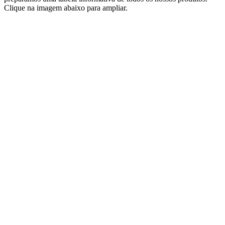
Clique na imagem abaixo para ampliar.