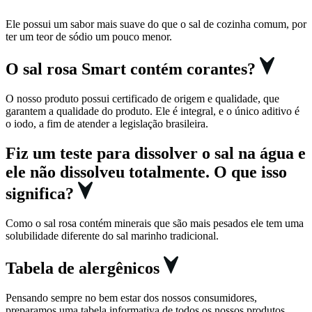
Ele possui um sabor mais suave do que o sal de cozinha comum, por
ter um teor de sódio um pouco menor.
O sal rosa Smart contém corantes?
O nosso produto possui certificado de origem e qualidade, que
garantem a qualidade do produto. Ele é integral, e o único aditivo é
o iodo, a fim de atender a legislação brasileira.
Fiz um teste para dissolver o sal na água e
ele não dissolveu totalmente. O que isso
significa?
Como o sal rosa contém minerais que são mais pesados ele tem uma
solubilidade diferente do sal marinho tradicional.
Tabela de alergênicos
Pensando sempre no bem estar dos nossos consumidores,
preparamos uma tabela informativa de todos os nossos produtos.