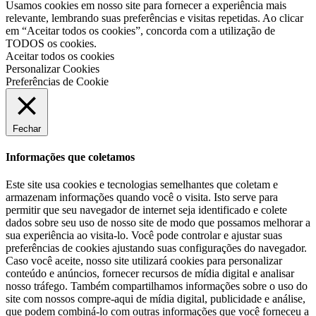
Usamos cookies em nosso site para fornecer a experiência mais
relevante, lembrando suas preferências e visitas repetidas. Ao clicar
em “Aceitar todos os cookies”, concorda com a utilização de
TODOS os cookies.
Aceitar todos os cookies
Personalizar Cookies
Preferências de Cookie
Fechar
Informações que coletamos
Este site usa cookies e tecnologias semelhantes que coletam e
armazenam informações quando você o visita. Isto serve para
permitir que seu navegador de internet seja identificado e colete
dados sobre seu uso de nosso site de modo que possamos melhorar a
sua experiência ao visita-lo. Você pode controlar e ajustar suas
preferências de cookies ajustando suas configurações do navegador.
Caso você aceite, nosso site utilizará cookies para personalizar
conteúdo e anúncios, fornecer recursos de mídia digital e analisar
nosso tráfego. Também compartilhamos informações sobre o uso do
site com nossos compre-aqui de mídia digital, publicidade e análise,
que podem combiná-lo com outras informações que você forneceu a