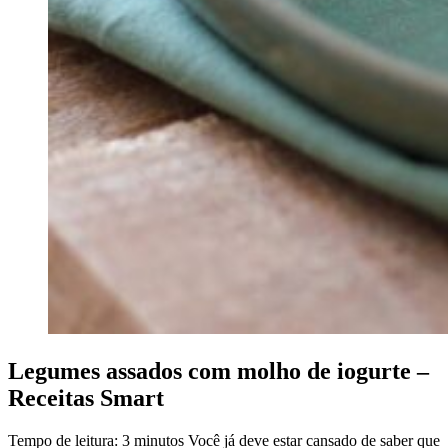
Legumes assados com molho de iogurte –
Receitas Smart
Tempo de leitura: 3 minutos Você já deve estar cansado de saber que