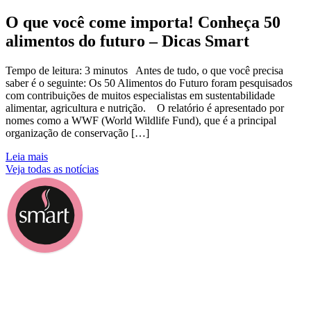
O que você come importa! Conheça 50
alimentos do futuro – Dicas Smart
Tempo de leitura: 3 minutos Antes de tudo, o que você precisa
saber é o seguinte: Os 50 Alimentos do Futuro foram pesquisados
com contribuições de muitos especialistas em sustentabilidade
alimentar, agricultura e nutrição. O relatório é apresentado por
nomes como a WWF (World Wildlife Fund), que é a principal
organização de conservação […]
Leia mais
Veja todas as notícias