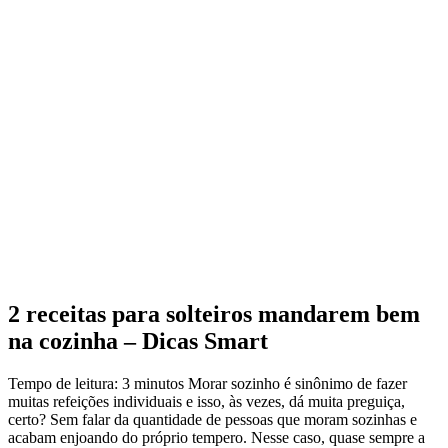
2 receitas para solteiros mandarem bem
na cozinha – Dicas Smart
Tempo de leitura: 3 minutos Morar sozinho é sinônimo de fazer
muitas refeições individuais e isso, às vezes, dá muita preguiça,
certo? Sem falar da quantidade de pessoas que moram sozinhas e
acabam enjoando do próprio tempero. Nesse caso, quase sempre a