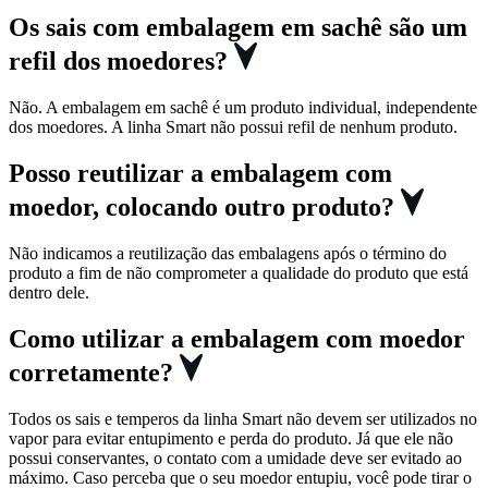
Os sais com embalagem em sachê são um
refil dos moedores?
Não. A embalagem em sachê é um produto individual, independente
dos moedores. A linha Smart não possui refil de nenhum produto.
Posso reutilizar a embalagem com
moedor, colocando outro produto?
Não indicamos a reutilização das embalagens após o término do
produto a fim de não comprometer a qualidade do produto que está
dentro dele.
Como utilizar a embalagem com moedor
corretamente?
Todos os sais e temperos da linha Smart não devem ser utilizados no
vapor para evitar entupimento e perda do produto. Já que ele não
possui conservantes, o contato com a umidade deve ser evitado ao
máximo. Caso perceba que o seu moedor entupiu, você pode tirar o