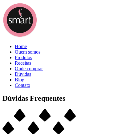
Home
Quem somos
Produtos
Receitas
Onde comprar
Dúvidas
Blog
Contato
Dúvidas Frequentes