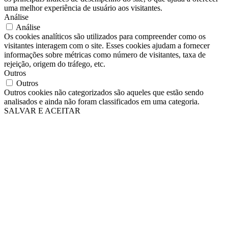
uma melhor experiência de usuário aos visitantes.
Análise
Análise
Os cookies analíticos são utilizados para compreender como os
visitantes interagem com o site. Esses cookies ajudam a fornecer
informações sobre métricas como número de visitantes, taxa de
rejeição, origem do tráfego, etc.
Outros
Outros
Outros cookies não categorizados são aqueles que estão sendo
analisados e ainda não foram classificados em uma categoria.
SALVAR E ACEITAR