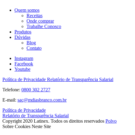
Quem somos
Receitas
Onde comprar
Trabalhe Conosco
Produtos
Dúvidas
Blog
Contato
Instagram
Facebook
Youtube
Política de Privacidade
Relatório de Transparência Salarial
Telefone:
0800 302 2727
E-mail:
sac@mdiasbranco.com.br
Política de Privacidade
Relatório de Transparência Salarial
Copyright 2020 Latinex. Todos os direitos reservados
Polvo
Sobre Cookies Neste Site