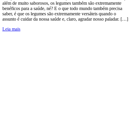
além de muito saborosos, os legumes também são extremamente
benéficos para a saúde, né? E o que todo mundo também precisa
saber, é que os legumes são extremamente versáteis quando o
assunto é cuidar da nossa saúde e, claro, agradar nosso paladar. […]
Leia mais