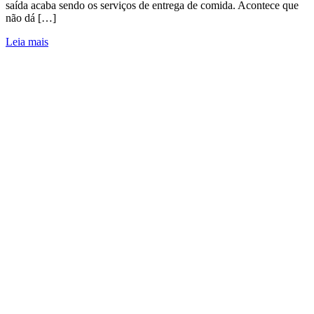
saída acaba sendo os serviços de entrega de comida. Acontece que
não dá […]
Leia mais