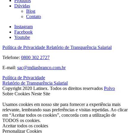
Produtos
Dúvidas
Blog
Contato
Instagram
Facebook
Youtube
Política de Privacidade
Relatório de Transparência Salarial
Telefone:
0800 302 2727
E-mail:
sac@mdiasbranco.com.br
Política de Privacidade
Relatório de Transparência Salarial
Copyright 2020 Latinex. Todos os direitos reservados
Polvo
Sobre Cookies Neste Site
Usamos cookies em nosso site para fornecer a experiência mais
relevante, lembrando suas preferências e visitas repetidas. Ao clicar
em “Aceitar todos os cookies”, concorda com a utilização de
TODOS os cookies.
Aceitar todos os cookies
Personalizar Cookies