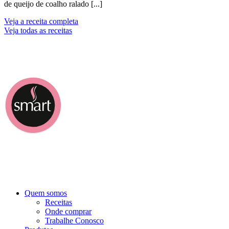
de queijo de coalho ralado [...]
Veja a receita completa
Veja todas as receitas
Quem somos
Receitas
Onde comprar
Trabalhe Conosco