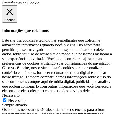
Preferências de Cookie
Fechar
Informações que coletamos
Este site usa cookies e tecnologias semelhantes que coletam e
armazenam informações quando você o visita. Isto serve para
permitir que seu navegador de internet seja identificado e colete
dados sobre seu uso de nosso site de modo que possamos melhorar a
sua experiência ao visita-lo. Você pode controlar e ajustar suas
preferências de cookies ajustando suas configurações do navegador.
Caso você aceite, nosso site utilizará cookies para personalizar
conteúdo e anúncios, fornecer recursos de mídia digital e analisar
nosso tráfego. Também compartilhamos informações sobre o uso do
site com nossos compre-aqui de mídia digital, publicidade e análise,
que podem combiná-lo com outras informações que você forneceu a
eles ou que eles coletaram com o uso dos serviços deles.
Necessário
Necessário
Sempre ativado
Os cookies necessários são absolutamente essenciais para o bom