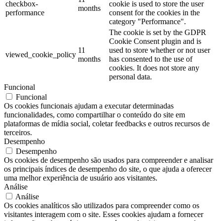
checkbox-
cookie is used to store the user
months
performance
consent for the cookies in the
category "Performance".
The cookie is set by the GDPR
Cookie Consent plugin and is
11
used to store whether or not user
viewed_cookie_policy
months
has consented to the use of
cookies. It does not store any
personal data.
Funcional
Funcional
Os cookies funcionais ajudam a executar determinadas
funcionalidades, como compartilhar o conteúdo do site em
plataformas de mídia social, coletar feedbacks e outros recursos de
terceiros.
Desempenho
Desempenho
Os cookies de desempenho são usados para compreender e analisar
os principais índices de desempenho do site, o que ajuda a oferecer
uma melhor experiência de usuário aos visitantes.
Análise
Análise
Os cookies analíticos são utilizados para compreender como os
visitantes interagem com o site. Esses cookies ajudam a fornecer