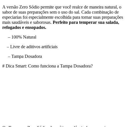
A versão Zero Sódio permite que você realce de maneira natural, o
sabor de suas preparações sem o uso do sal. Cada combinação de
especiarias foi especialmente escolhida para tornar suas preparações
mais saudáveis e saborosas.
Perfeito para temperar sua salada,
refogados e ensopados.
– 100% Natural
– Livre de aditivos artificiais
– Tampa Dosadora
# Dica Smart: Como funciona a Tampa Dosadora?