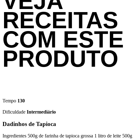
VEJA
RECEITAS
COM ESTE
PRODUTO
Tempo
130
Dificuldade
Intermediário
Dadinhos de Tapioca
Ingredientes 500g de farinha de tapioca grossa 1 litro de leite 500g