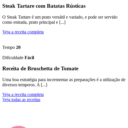
Steak Tartare com Batatas Rústicas
O Steak Tartare é um prato versátil e variado, e pode ser servido
como entrada, prato principal e [...]
Veja a receita completa
Tempo
20
Dificuldade
Fácil
Receita de Bruschetta de Tomate
Uma boa estratégia para incrementar as preparações é a utilização de
diversos temperos. A [...]
Veja a receita completa
Veja todas as receitas