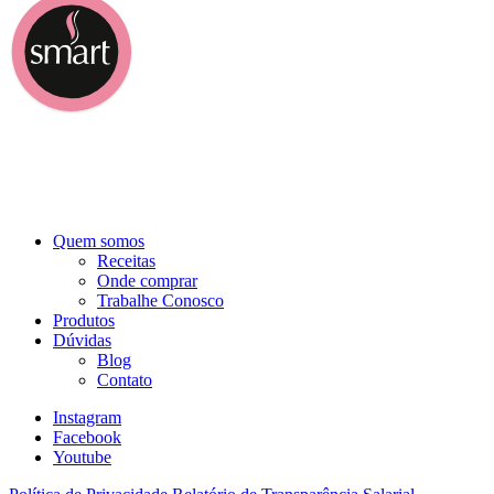
Quem somos
Receitas
Onde comprar
Trabalhe Conosco
Produtos
Dúvidas
Blog
Contato
Instagram
Facebook
Youtube