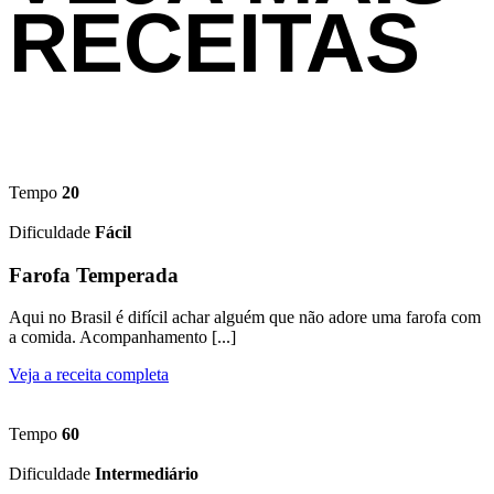
RECEITAS
Tempo
20
Dificuldade
Fácil
Farofa Temperada
Aqui no Brasil é difícil achar alguém que não adore uma farofa com
a comida. Acompanhamento [...]
Veja a receita completa
Tempo
60
Dificuldade
Intermediário