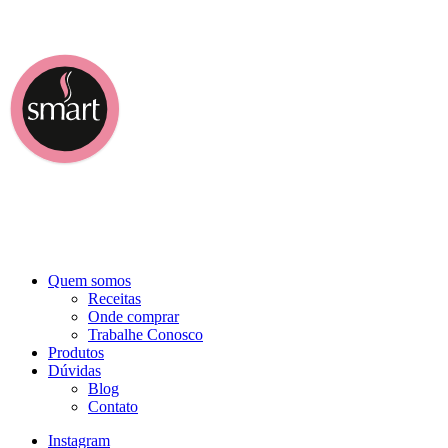
Quem somos
Receitas
Onde comprar
Trabalhe Conosco
Produtos
Dúvidas
Blog
Contato
Instagram