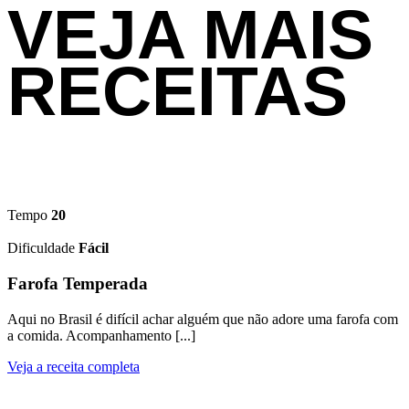
VEJA MAIS
RECEITAS
Tempo
20
Dificuldade
Fácil
Farofa Temperada
Aqui no Brasil é difícil achar alguém que não adore uma farofa com
a comida. Acompanhamento [...]
Veja a receita completa