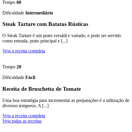
Tempo
60
Dificuldade
Intermediário
Steak Tartare com Batatas Rústicas
O Steak Tartare é um prato versátil e variado, e pode ser servido
como entrada, prato principal e [...]
Veja a receita completa
Tempo
20
Dificuldade
Fácil
Receita de Bruschetta de Tomate
Uma boa estratégia para incrementar as preparações é a utilização de
diversos temperos. A [...]
Veja a receita completa
Veja todas as receitas