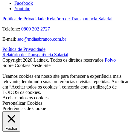
Facebook
Youtube
Política de Privacidade
Relatório de Transparência Salarial
Telefone:
0800 302 2727
E-mail:
sac@mdiasbranco.com.br
Política de Privacidade
Relatório de Transparência Salarial
Copyright 2020 Latinex. Todos os direitos reservados
Polvo
Sobre Cookies Neste Site
Usamos cookies em nosso site para fornecer a experiência mais
relevante, lembrando suas preferências e visitas repetidas. Ao clicar
em “Aceitar todos os cookies”, concorda com a utilização de
TODOS os cookies.
Aceitar todos os cookies
Personalizar Cookies
Preferências de Cookie
Fechar