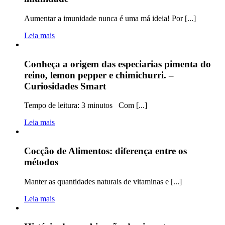
Aumentar a imunidade nunca é uma má ideia! Por [...]
Leia mais
Conheça a origem das especiarias pimenta do
reino, lemon pepper e chimichurri. –
Curiosidades Smart
Tempo de leitura: 3 minutos Com [...]
Leia mais
Cocção de Alimentos: diferença entre os
métodos
Manter as quantidades naturais de vitaminas e [...]
Leia mais