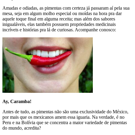
Amadas e odiadas, as pimentas com certeza já passaram aí pela sua
mesa, seja em algum molho especial ou moídas na hora pra dar
aquele toque final em alguma receita; mas além dos sabores
inigualáveis, elas também possuem propriedades medicinais
incríveis e histórias pra lá de curiosas. Acompanhe conosco:
Ay, Caramba!
Antes de tudo, as pimentas não são uma exclusividade do México,
por mais que os mexicanos amem essa iguaria. Na verdade, é no
Peru e na Bolívia que se concentra a maior variedade de pimentas
do mundo, acredita?