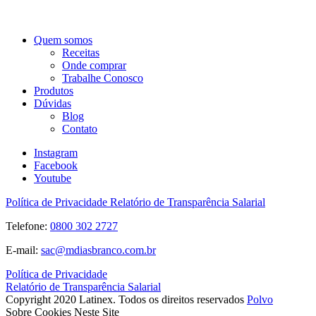
Quem somos
Receitas
Onde comprar
Trabalhe Conosco
Produtos
Dúvidas
Blog
Contato
Instagram
Facebook
Youtube
Política de Privacidade
Relatório de Transparência Salarial
Telefone:
0800 302 2727
E-mail:
sac@mdiasbranco.com.br
Política de Privacidade
Relatório de Transparência Salarial
Copyright 2020 Latinex. Todos os direitos reservados
Polvo
Sobre Cookies Neste Site