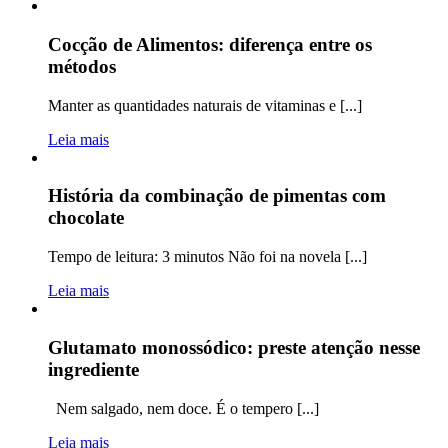
Cocção de Alimentos: diferença entre os
métodos
Manter as quantidades naturais de vitaminas e [...]
Leia mais
História da combinação de pimentas com
chocolate
Tempo de leitura: 3 minutos Não foi na novela [...]
Leia mais
Glutamato monossódico: preste atenção nesse
ingrediente
Nem salgado, nem doce. É o tempero [...]
Leia mais