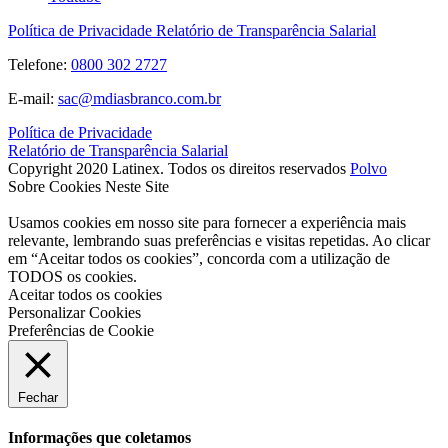
Política de Privacidade
Relatório de Transparência Salarial
Telefone:
0800 302 2727
E-mail:
sac@mdiasbranco.com.br
Política de Privacidade
Relatório de Transparência Salarial
Copyright 2020 Latinex. Todos os direitos reservados
Polvo
Sobre Cookies Neste Site
Usamos cookies em nosso site para fornecer a experiência mais
relevante, lembrando suas preferências e visitas repetidas. Ao clicar
em “Aceitar todos os cookies”, concorda com a utilização de
TODOS os cookies.
Aceitar todos os cookies
Personalizar Cookies
Preferências de Cookie
Fechar
Informações que coletamos